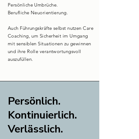
Persönliche Umbrüche.
Berufliche Neuorientierung.
Auch Führungskräfte selbst nutzen Care
Coaching, um Sicherheit im Umgang
mit sensiblen Situationen zu gewinnen
und ihre Rolle verantwortungsvoll
auszufüllen.
Persönlich.
Kontinuierlich.
Verlässlich.