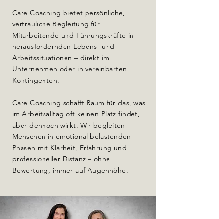
Care Coaching bietet persönliche,
vertrauliche Begleitung für
Mitarbeitende und Führungskräfte in
herausfordernden Lebens- und
Arbeitssituationen – direkt im
Unternehmen oder in vereinbarten
Kontingenten.
Care Coaching schafft Raum für das, was
im Arbeitsalltag oft keinen Platz findet,
aber dennoch wirkt. Wir begleiten
Menschen in emotional belastenden
Phasen mit Klarheit, Erfahrung und
professioneller Distanz – ohne
Bewertung, immer auf Augenhöhe.