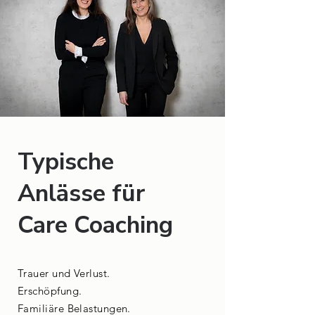
Typische
Anlässe für
Care Coaching
Trauer und Verlust.
Erschöpfung.
Familiäre Belastungen.