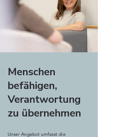
Menschen
befähigen,
Verantwortung
zu übernehmen
Unser Angebot umfasst die