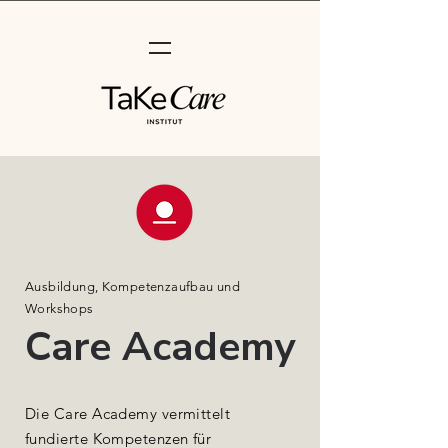
Ausbildung, Kompetenzaufbau und
Workshops
Care Academy
Die Care Academy vermittelt
fundierte Kompetenzen für