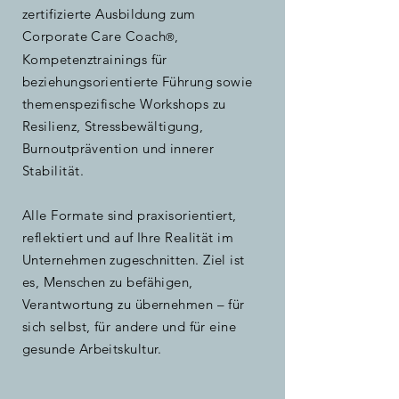
zertifizierte Ausbildung zum
Corporate Care Coach
,
®
Kompetenztrainings für
beziehungsorientierte Führung sowie
themenspezifische Workshops zu
Resilienz, Stressbewältigung,
Burnoutprävention und innerer
Stabilität.
Alle Formate sind praxisorientiert,
reflektiert und auf Ihre Realität im
Unternehmen zugeschnitten. Ziel ist
es, Menschen zu befähigen,
Verantwortung zu übernehmen – für
sich selbst, für andere und für eine
gesunde Arbeitskultur.