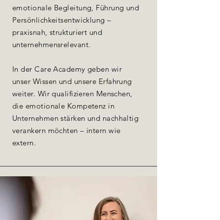
emotionale Begleitung, Führung und
Persönlichkeitsentwicklung –
praxisnah, strukturiert und
unternehmensrelevant.
In der Care Academy geben wir
unser Wissen und unsere Erfahrung
weiter. Wir qualifizieren Menschen,
die emotionale Kompetenz in
Unternehmen stärken und nachhaltig
verankern möchten – intern wie
extern.