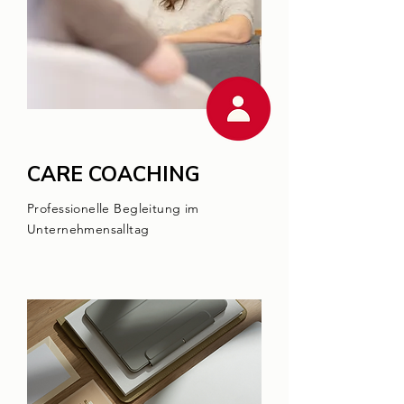
CARE COACHING
Professionelle Begleitung im
Unternehmensalltag