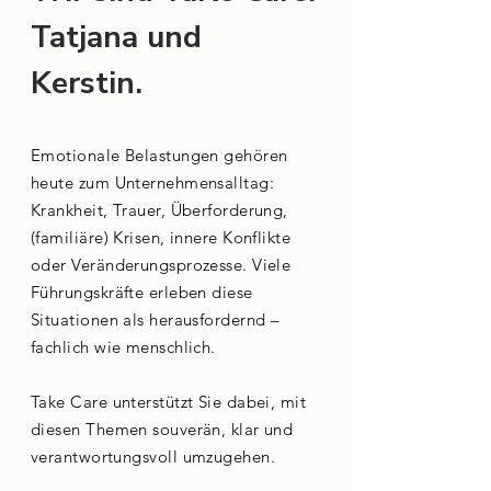
Tatjana und
Kerstin.
​Emotionale Belastungen gehören
heute zum Unternehmensalltag:
Krankheit, Trauer, Überforderung,
(familiäre) Krisen, innere Konflikte
oder Veränderungsprozesse. Viele
Führungskräfte erleben diese
Situationen als herausfordernd –
fachlich wie menschlich.
Take Care unterstützt Sie dabei, mit
diesen Themen souverän, klar und
verantwortungsvoll umzugehen.