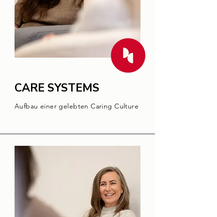
CARE SYSTEMS
Aufbau einer gelebten Caring Culture