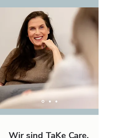
Wir sind TaKe Care.