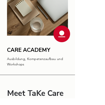
CARE ACADEMY
Ausbildung, Kompetenzaufbau und
Workshops
Meet TaKe Care