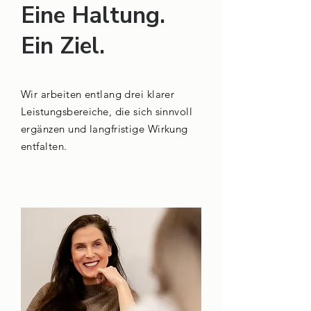
Eine Haltung.
Ein Ziel.
Wir arbeiten entlang drei klarer
Leistungsbereiche, die sich sinnvoll
ergänzen und langfristige Wirkung
entfalten.