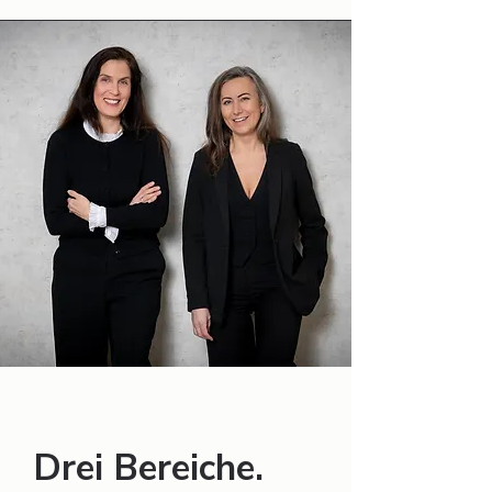
Drei Bereiche.