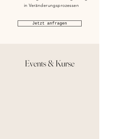
in Veränderungsprozessen
Jetzt anfragen
Events & Kurse