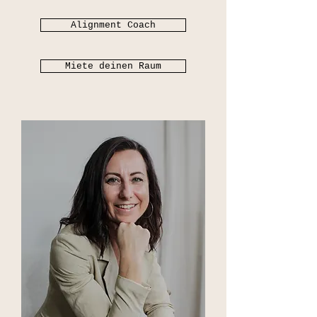
Alignment Coach
Miete deinen Raum