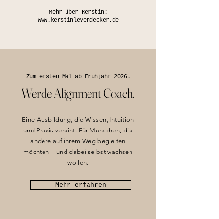
Mehr über Kerstin:
www.kerstinleyendecker.de
Zum ersten Mal ab Frühjahr 2026.
Werde Alignment Coach.
Eine Ausbildung, die Wissen, Intuition
und Praxis vereint. Für Menschen, die
andere auf ihrem Weg begleiten
möchten – und dabei selbst wachsen
wollen.
Mehr erfahren