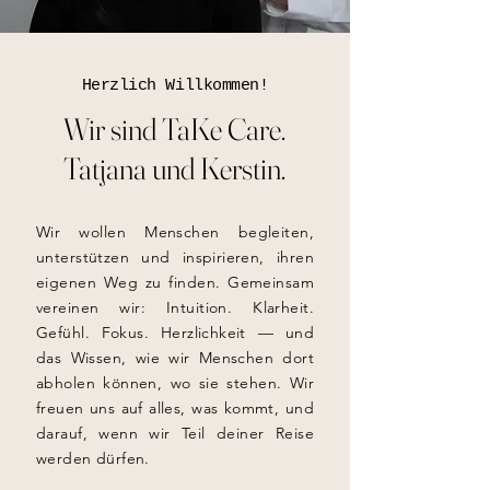
Herzlich Willkommen!
Wir sind TaKe Care.
Tatjana und Kerstin.
Wir wollen Menschen begleiten,
unterstützen und inspirieren, ihren
eigenen Weg zu finden. Gemeinsam
vereinen wir: Intuition. Klarheit.
Gefühl. Fokus. Herzlichkeit — und
das Wissen, wie wir Menschen dort
abholen können, wo sie stehen. Wir
freuen uns auf alles, was kommt, und
darauf, wenn wir Teil deiner Reise
werden dürfen.