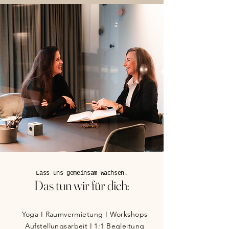
Lass uns gemeinsam wachsen.
Das tun wir für dich:
Yoga I Raumvermietung I Workshops
Aufstellungsarbeit I 1:1 Begleitung