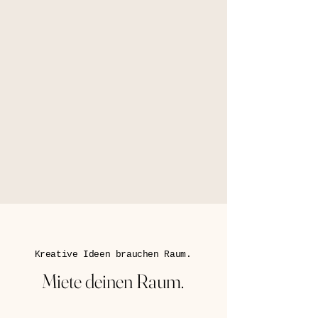
Kreative Ideen brauchen Raum.
Miete deinen Raum.