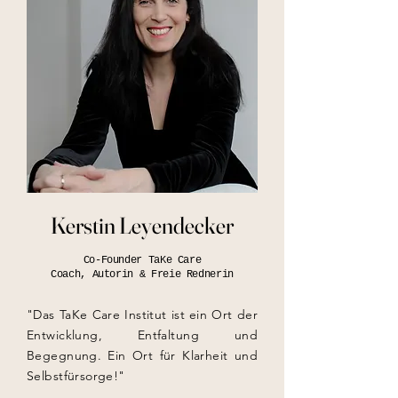
Kerstin Leyendecker
Co-Founder TaKe Care
Coach, Autorin & Freie Rednerin
"Das TaKe Care Institut ist ein Ort der
Entwicklung, Entfaltung und
Begegnung. Ein Ort für Klarheit und
Selbstfürsorge!"