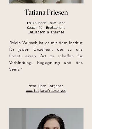
Tatjana Friesen
Co-Founder TaKe Care
Coach für Emotionen,
Intuition & Energie
"Mein Wunsch ist es mit dem Institut
für jeden Einzelnen, der zu uns
findet, einen Ort zu schaffen für
Verbindung, Begegnung und des
Seins."
Mehr über Tatjana:
www.tatjanafriesen.de