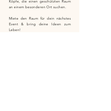
Köpfe, die einen geschützten Raum
an einem besonderen Ort suchen.
Miete den Raum für dein nächstes
Event & bring deine Ideen zum
Leben!
Jetzt anfragen